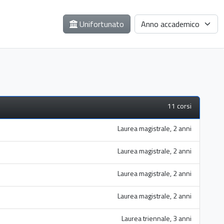
Unifortunato
11 corsi
Laurea magistrale, 2 anni
Laurea magistrale, 2 anni
Laurea magistrale, 2 anni
Laurea magistrale, 2 anni
Laurea triennale, 3 anni