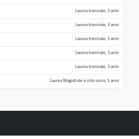
Laurea triennale, 3 anni
Laurea triennale, 3 anni
Laurea triennale, 3 anni
Laurea triennale, 3 anni
Laurea triennale, 3 anni
Laurea Magistrale a ciclo unico, 5 anni