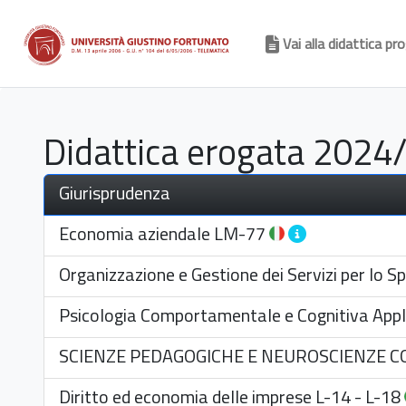
Vai alla didattica 
Didattica erogata 2024
Giurisprudenza
Economia aziendale
LM-77
Organizzazione e Gestione dei Servizi per lo Sp
Psicologia Comportamentale e Cognitiva Appl
SCIENZE PEDAGOGICHE E NEUROSCIENZE C
Diritto ed economia delle imprese
L-14
-
L-18